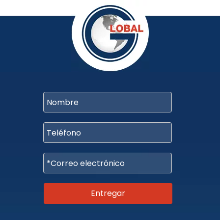
Entregar