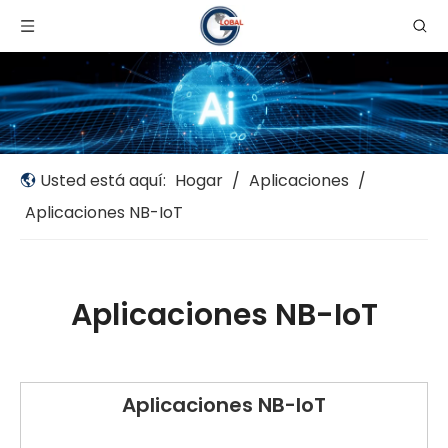
Usted está aquí:
Hogar
/
Aplicaciones
/
Aplicaciones NB-IoT
Aplicaciones NB-IoT
Aplicaciones NB-IoT