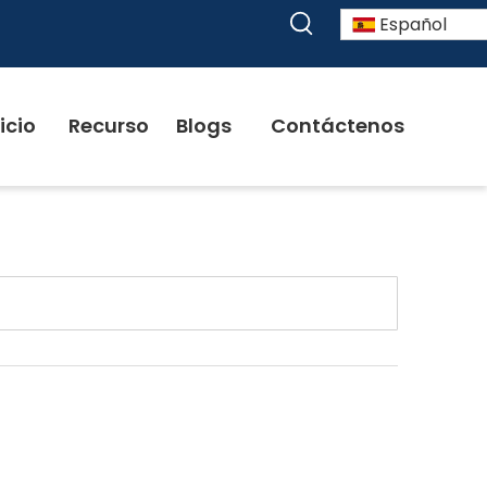
Español
icio
Recurso
Blogs
Contáctenos