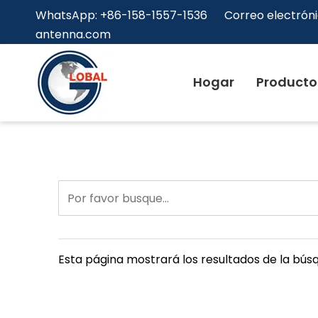
WhatsApp: +86-158-1557-1536 Correo electróni
antenna.com
Hogar
Producto
Esta página mostrará los resultados de la bús