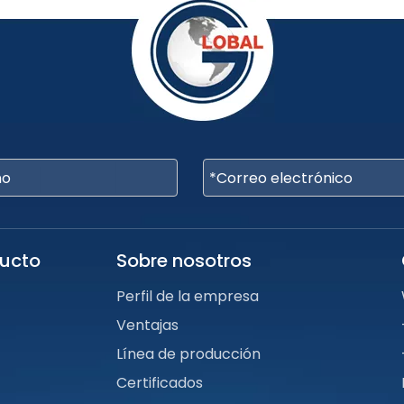
ducto
Sobre nosotros
Perfil de la empresa
Ventajas
Línea de producción
Certificados