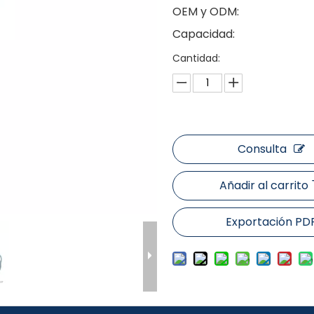
OEM y ODM:
Capacidad:
Cantidad:
Consulta
Añadir al carrito
Exportación PD