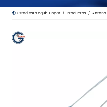
Usted está aquí:
Hogar
/
Productos
/
Antena 