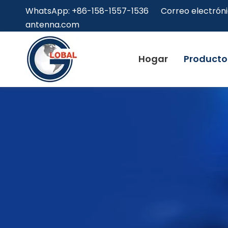
WhatsApp: +86-158-1557-1536 Correo electróni
antenna.com
Hogar
Producto