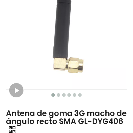
Antena de goma 3G macho de
ángulo recto SMA GL-DYG406