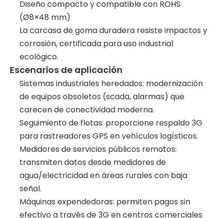
Diseño compacto y compatible con ROHS
(Ø8×48 mm)
La carcasa de goma duradera resiste impactos y
corrosión, certificada para uso industrial
ecológico.
Escenarios de aplicación
Sistemas industriales heredados: modernización
de equipos obsoletos (scada, alarmas) que
carecen de conectividad moderna.
Seguimiento de flotas: proporcione respaldo 3G
para rastreadores GPS en vehículos logísticos.
Medidores de servicios públicos remotos:
transmiten datos desde medidores de
agua/electricidad en áreas rurales con baja
señal.
Máquinas expendedoras: permiten pagos sin
efectivo a través de 3G en centros comerciales