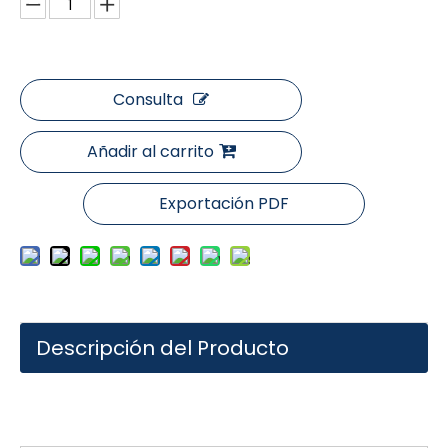
Consulta
Añadir al carrito
Exportación PDF
Descripción del Producto