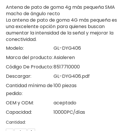
Antena de pato de goma 4g más pequeña SMA
macho de ángulo recto
La antena de pato de goma 4G más pequeña es
una excelente opción para quienes buscan
aumentar la intensidad de la señal y mejorar la
conectividad.
Modelo:
GL-DYG406
Marca del producto:
Asialeren
Código De Producto:
8517710000
Descargar:
GL-DYG406.pdf
Cantidad mínima de
100 piezas
pedido:
OEM y ODM:
aceptado
Capacidad:
10000PC/días
Cantidad: