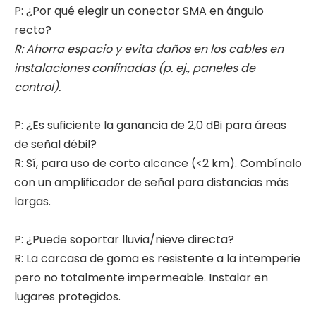
P: ¿Por qué elegir un conector SMA en ángulo
recto?
R: Ahorra espacio y evita daños en los cables en
instalaciones confinadas (p. ej., paneles de
control).
P: ¿Es suficiente la ganancia de 2,0 dBi para áreas
de señal débil?
R: Sí, para uso de corto alcance (<2 km). Combínalo
con un amplificador de señal para distancias más
largas.
P: ¿Puede soportar lluvia/nieve directa?
R: La carcasa de goma es resistente a la intemperie
pero no totalmente impermeable. Instalar en
lugares protegidos.