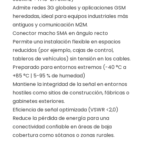
Admite redes 3G globales y aplicaciones GSM
heredadas, ideal para equipos industriales más
antiguos y comunicación M2M.
Conector macho SMA en ángulo recto
Permite una instalación flexible en espacios
reducidos (por ejemplo, cajas de control,
tableros de vehículos) sin tensión en los cables.
Preparado para entornos extremos (-40 °C a
+85 °C | 5-95 % de humedad)
Mantiene la integridad de la señal en entornos
hostiles como sitios de construcción, fábricas o
gabinetes exteriores.
Eficiencia de señal optimizada (VSWR <2,0)
Reduce la pérdida de energía para una
conectividad confiable en áreas de baja
cobertura como sótanos o zonas rurales.