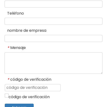
Teléfono
nombre de empresa
Mensaje
*
código de verificación
*