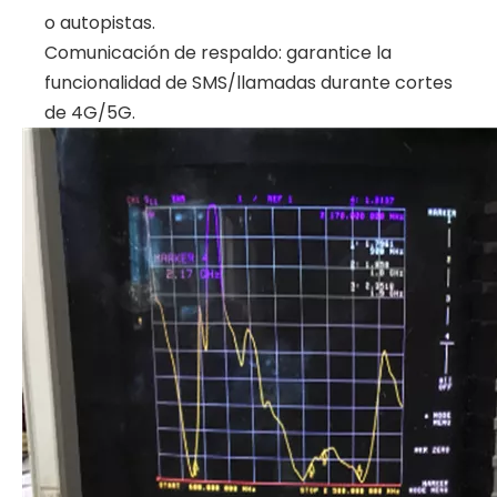
o autopistas.
Comunicación de respaldo: garantice la
funcionalidad de SMS/llamadas durante cortes
de 4G/5G.