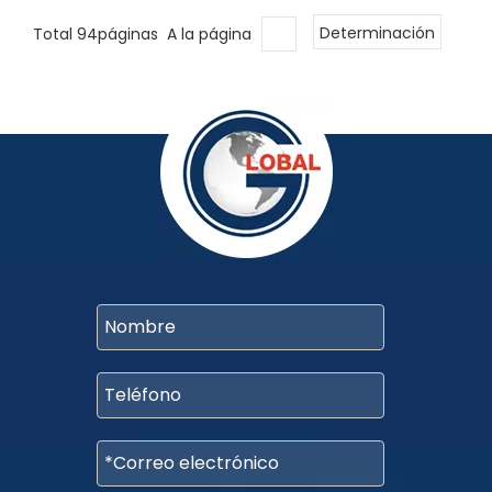
Total 94páginas A la página
Determinación