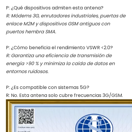
P: ¿Qué dispositivos admiten esta antena?
R: Módems 3G, enrutadores industriales, puertas de
enlace M2M y dispositivos GSM antiguos con
puertos hembra SMA.
P: ¿Cómo beneficia el rendimiento VSWR <2.0?
R: Garantiza una eficiencia de transmisión de
energía >90 % y minimiza la caída de datos en
entornos ruidosos.
P: ¿Es compatible con sistemas 5G?
R: No. Esta antena solo cubre frecuencias 3G/GSM.