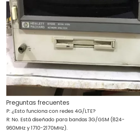
Preguntas frecuentes
P: ¿Esto funciona con redes 4G/LTE?
R: No. Está diseñado para bandas 3G/GSM (824-
960MHz y 1710-2170MHz).