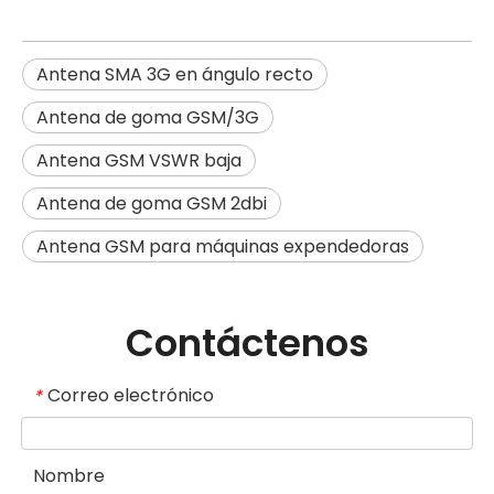
Antena SMA 3G en ángulo recto
Antena de goma GSM/3G
Antena GSM VSWR baja
Antena de goma GSM 2dbi
Antena GSM para máquinas expendedoras
Contáctenos
Correo electrónico
*
Nombre