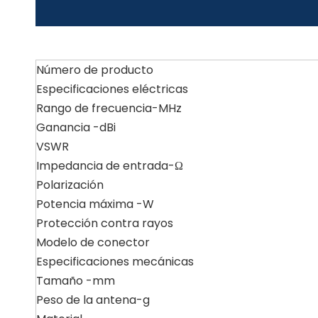
Número de producto
Especificaciones eléctricas
Rango de frecuencia-MHz
Ganancia -dBi
VSWR
Impedancia de entrada-Ω
Polarización
Potencia máxima -W
Protección contra rayos
Modelo de conector
Especificaciones mecánicas
Tamaño -mm
Peso de la antena-g