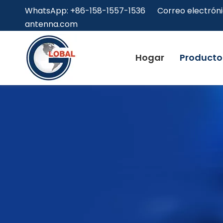
WhatsApp: +86-158-1557-1536 Correo electróni
antenna.com
Hogar
Producto