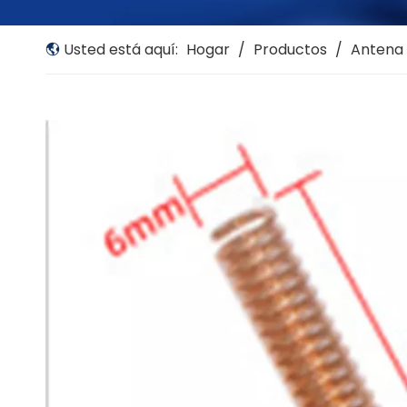
Usted está aquí:
Hogar
/
Productos
/
Antena 