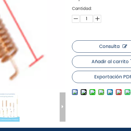
Cantidad:
Consulta
Añadir al carrito
Exportación PD