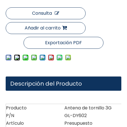
Consulta
Añadir al carrito
Exportación PDF
Descripción del Producto
Producto
Antena de tornillo 3G
P/N
GL-DY602
Artículo
Presupuesto