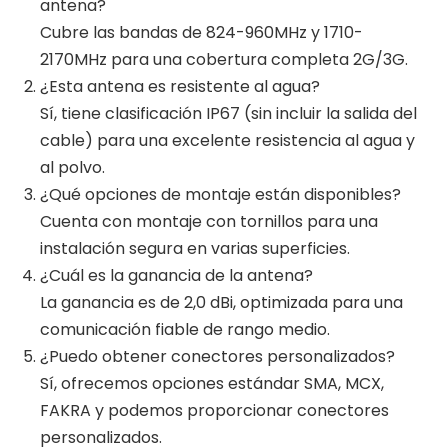
antena?
Cubre las bandas de 824-960MHz y 1710-
2170MHz para una cobertura completa 2G/3G.
¿Esta antena es resistente al agua?
Sí, tiene clasificación IP67 (sin incluir la salida del
cable) para una excelente resistencia al agua y
al polvo.
¿Qué opciones de montaje están disponibles?
Cuenta con montaje con tornillos para una
instalación segura en varias superficies.
¿Cuál es la ganancia de la antena?
La ganancia es de 2,0 dBi, optimizada para una
comunicación fiable de rango medio.
¿Puedo obtener conectores personalizados?
Sí, ofrecemos opciones estándar SMA, MCX,
FAKRA y podemos proporcionar conectores
personalizados.