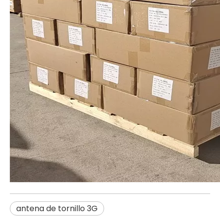
antena de tornillo 3G