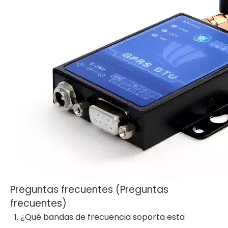
Preguntas frecuentes (Preguntas
frecuentes)
¿Qué bandas de frecuencia soporta esta