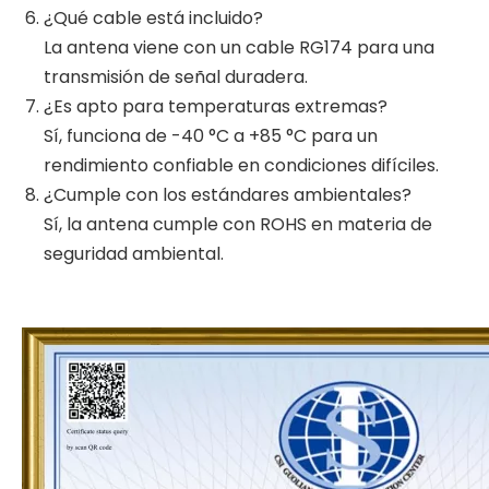
¿Qué cable está incluido?
La antena viene con un cable RG174 para una
transmisión de señal duradera.
¿Es apto para temperaturas extremas?
Sí, funciona de -40 °C a +85 °C para un
rendimiento confiable en condiciones difíciles.
¿Cumple con los estándares ambientales?
Sí, la antena cumple con ROHS en materia de
seguridad ambiental.