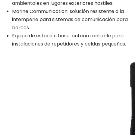
ambientales en lugares exteriores hostiles.
Marine Communication: solución resistente a la
intemperie para sistemas de comunicación para
barcos.
Equipo de estación base: antena rentable para
instalaciones de repetidores y celdas pequeñas.