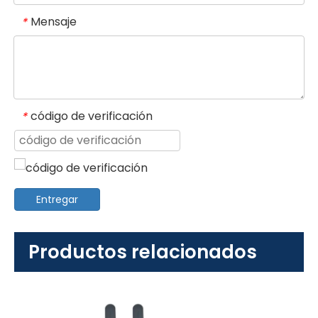
Mensaje
*
código de verificación
*
Entregar
Productos relacionados