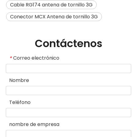
Cable RG174 antena de tornillo 3G
Conector MCX Antena de tornillo 3G
Contáctenos
Correo electrónico
*
Nombre
Teléfono
nombre de empresa