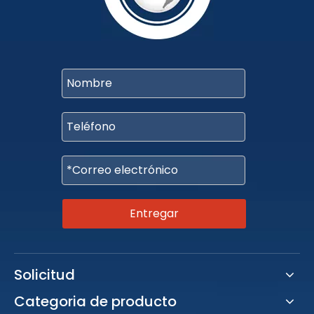
Entregar
Solicitud
Categoria de producto