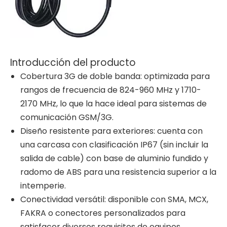
Introducción del producto
Cobertura 3G de doble banda: optimizada para
rangos de frecuencia de 824-960 MHz y 1710-
2170 MHz, lo que la hace ideal para sistemas de
comunicación GSM/3G.
Diseño resistente para exteriores: cuenta con
una carcasa con clasificación IP67 (sin incluir la
salida de cable) con base de aluminio fundido y
radomo de ABS para una resistencia superior a la
intemperie.
Conectividad versátil: disponible con SMA, MCX,
FAKRA o conectores personalizados para
satisfacer diversos requisitos de equipos.