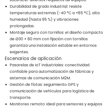
Durabilidad de grado industrial: resiste
temperaturas extremas (-40 °C a +85 °C), alta
humedad (hasta 95 %) y vibraciones
prolongadas.
Montaje seguro con tornillos: el diseño compacto
de Ø30 × 80 mm con fijación con tornillos
garantiza una instalación estable en entornos
exigentes.
Escenarios de aplicación
Pasarelas de IoT industriales: conectividad
confiable para automatización de fábricas y
sistemas de comunicación M2M.
Gestión de flotas: seguimiento GPS y
comunicación de vehículos para logística de
transporte.
Monitoreo remoto: ideal para sensores y equipos