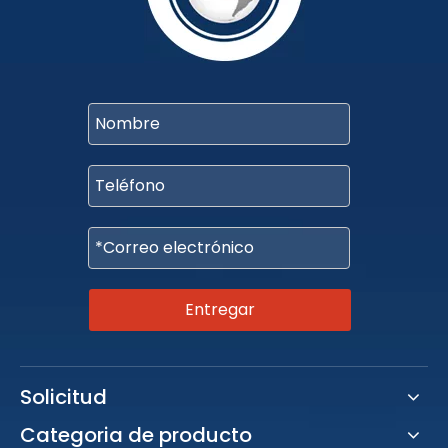
Entregar
Solicitud
Categoria de producto