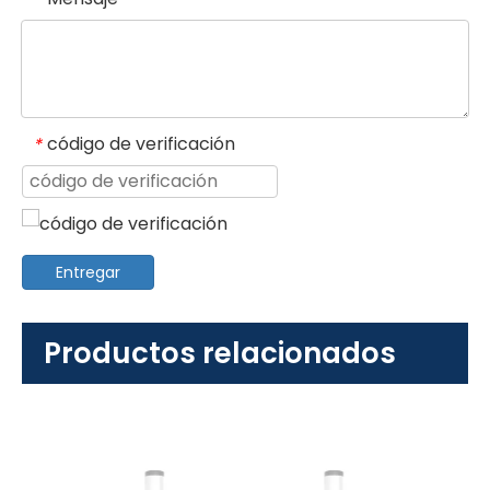
código de verificación
*
Entregar
Productos relacionados