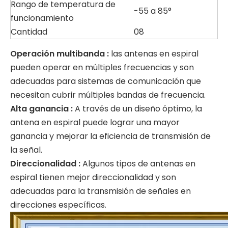
Rango de temperatura de
-55 a 85°
funcionamiento
Cantidad
08
Operación multibanda
‌:
las antenas en espiral
pueden operar en múltiples frecuencias y son
adecuadas para sistemas de comunicación que
necesitan cubrir múltiples bandas de frecuencia.
Alta ganancia
‌:
A través de un diseño óptimo, la
antena en espiral puede lograr una mayor
ganancia y mejorar la eficiencia de transmisión de
la señal.
Direccionalidad
‌:
Algunos tipos de antenas en
espiral tienen mejor direccionalidad y son
adecuadas para la transmisión de señales en
direcciones específicas.