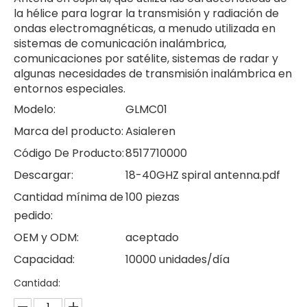
la hélice para lograr la transmisión y radiación de
ondas electromagnéticas, a menudo utilizada en
sistemas de comunicación inalámbrica,
comunicaciones por satélite, sistemas de radar y
algunas necesidades de transmisión inalámbrica en
entornos especiales.
Modelo:
GLMC01
Marca del producto:
Asialeren
Código De Producto:
8517710000
Descargar:
18-40GHZ spiral antenna.pdf
Cantidad mínima de
100 piezas
pedido:
OEM y ODM:
aceptado
Capacidad:
10000 unidades/día
Cantidad: