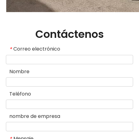
Contáctenos
Correo electrónico
*
Nombre
Teléfono
nombre de empresa
Mensaje
*