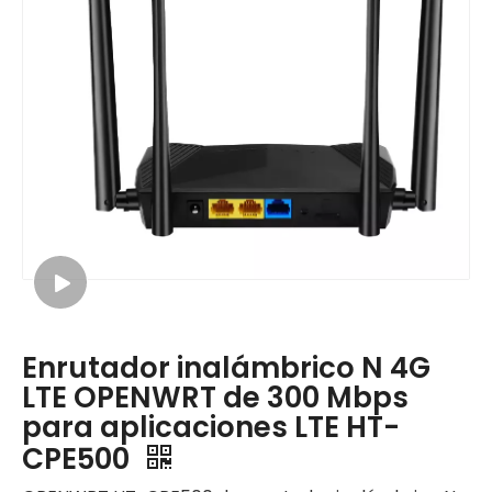
Enrutador inalámbrico N 4G
LTE OPENWRT de 300 Mbps
para aplicaciones LTE HT-
CPE500