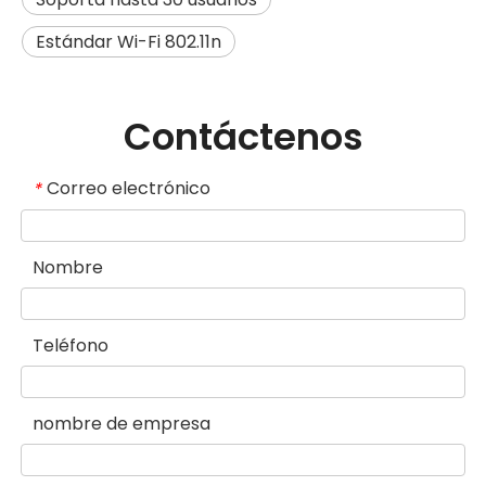
Estándar Wi-Fi 802.11n
Contáctenos
Correo electrónico
*
Nombre
Teléfono
nombre de empresa