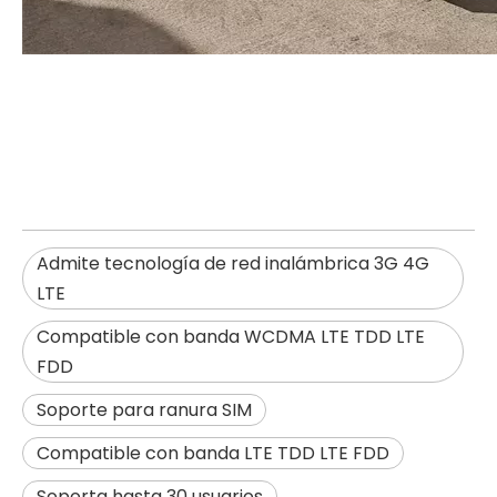
Admite tecnología de red inalámbrica 3G 4G
LTE
Compatible con banda WCDMA LTE TDD LTE
FDD
Soporte para ranura SIM
Compatible con banda LTE TDD LTE FDD
Soporta hasta 30 usuarios