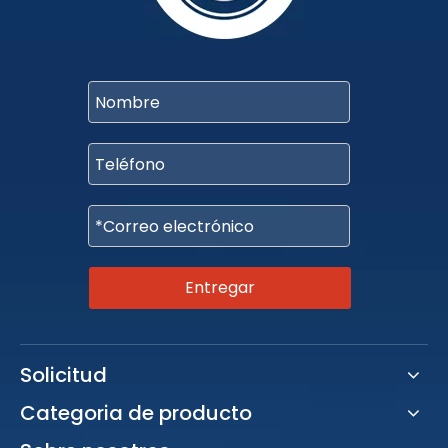
Entregar
Solicitud
Categoria de producto