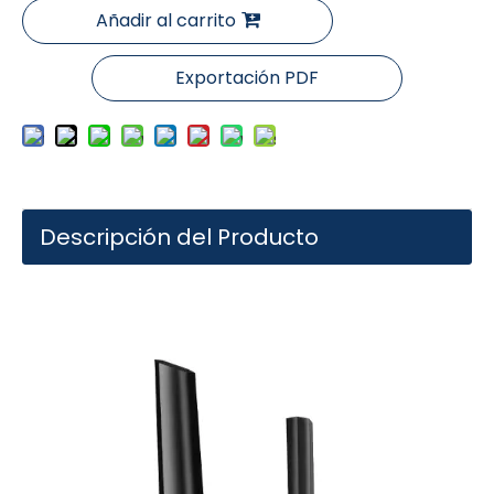
Añadir al carrito
Exportación PDF
Descripción del Producto