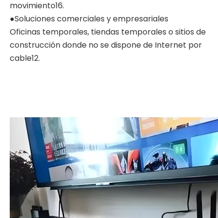
movimiento16.
●Soluciones comerciales y empresariales
Oficinas temporales, tiendas temporales o sitios de
construcción donde no se dispone de Internet por
cable12.