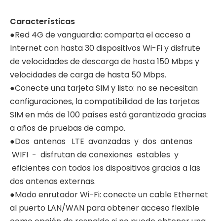
Características
●Red 4G de vanguardia: comparta el acceso a
Internet con hasta 30 dispositivos Wi-Fi y disfrute
de velocidades de descarga de hasta 150 Mbps y
velocidades de carga de hasta 50 Mbps.
●Conecte una tarjeta SIM y listo: no se necesitan
configuraciones, la compatibilidad de las tarjetas
SIM en más de 100 países está garantizada gracias
a años de pruebas de campo.
●Dos antenas LTE avanzadas y dos antenas
WIFI - disfrutan de conexiones estables y
eficientes con todos los dispositivos gracias a las
dos antenas externas.
●Modo enrutador Wi-Fi: conecte un cable Ethernet
al puerto LAN/WAN para obtener acceso flexible