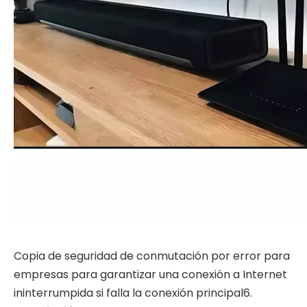
Copia de seguridad de conmutación por error para
empresas para garantizar una conexión a Internet
ininterrumpida si falla la conexión principal6.