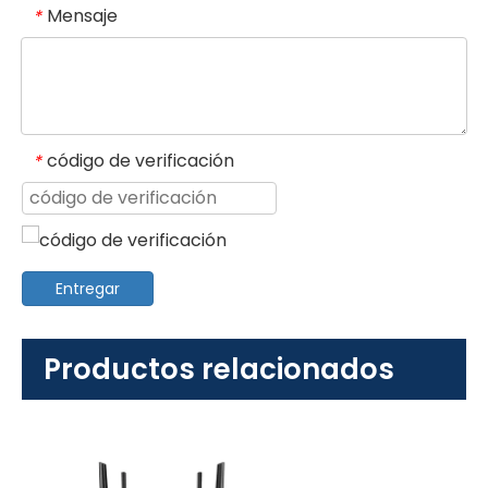
Mensaje
*
código de verificación
*
Entregar
Productos relacionados