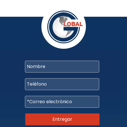
Entregar