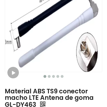
Material ABS TS9 conector
macho LTE Antena de goma
GL-DY463