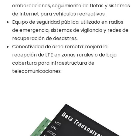
embarcaciones, seguimiento de flotas y sistemas
de Internet para vehículos recreativos.
Equipo de seguridad pública: utilizado en radios
de emergencia, sistemas de vigilancia y redes de
recuperación de desastres.
Conectividad de área remota: mejora la
recepción de LTE en zonas rurales o de baja
cobertura para infraestructura de
telecomunicaciones.