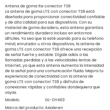
Antena de goma lte conector TS9
La antena de goma LTE con conector TS9 está
diseñada para proporcionar conectividad confiable
y de alta calidad para sus dispositivos. Con su
material de goma duradero, esta antena garantiza
un rendimiento duradero incluso en entornos
difíciles. Ya sea que la esté usando para su teléfono
móvil, enrutador u otros dispositivos, la antena de
goma LTE con conector TS9 ofrece una recepción
de señal fuerte y estable. Dígale adiós a las
llamadas perdidas y a las velocidades lentas de
Internet, ya que esta antena aumenta la intensidad
de la señal para una comunicación fluida. Mejora tu
experiencia de conectividad con la antena de
goma LTE con conector TS9 y disfruta de
conexiones rápidas y confiables dondequiera que
vayas.
Modelo:
GL-DY463
Marca del producto:
Asialeren