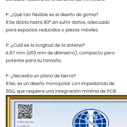
P: ¿Qué tan flexible es el diseño de goma?
R:Se dobla hasta 90° sin sufrir daños, adecuado
para espacios reducidos o piezas móviles.
P: ¿Cuál es la longitud de la antena?
A:97 mm (Ø13 mm de diámetro), compacto pero
potente para su tamaño.
P: ¿Necesita un plano de tierra?
R:No, es un diseño monopolar con impedancia de
50Ω, que requiere una integración mínima de PCB.