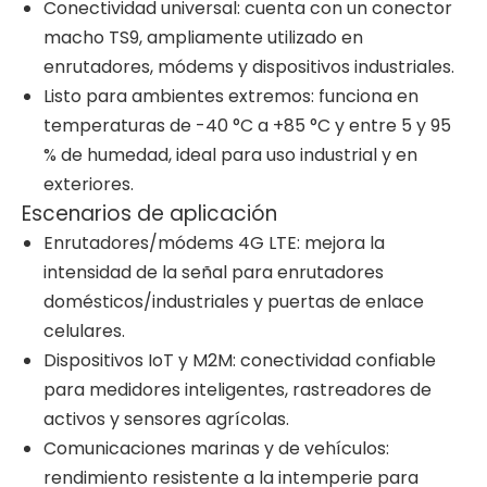
Conectividad universal: cuenta con un conector
macho TS9, ampliamente utilizado en
enrutadores, módems y dispositivos industriales.
Listo para ambientes extremos: funciona en
temperaturas de -40 °C a +85 °C y entre 5 y 95
% de humedad, ideal para uso industrial y en
exteriores.
Escenarios de aplicación
Enrutadores/módems 4G LTE: mejora la
intensidad de la señal para enrutadores
domésticos/industriales y puertas de enlace
celulares.
Dispositivos IoT y M2M: conectividad confiable
para medidores inteligentes, rastreadores de
activos y sensores agrícolas.
Comunicaciones marinas y de vehículos:
rendimiento resistente a la intemperie para