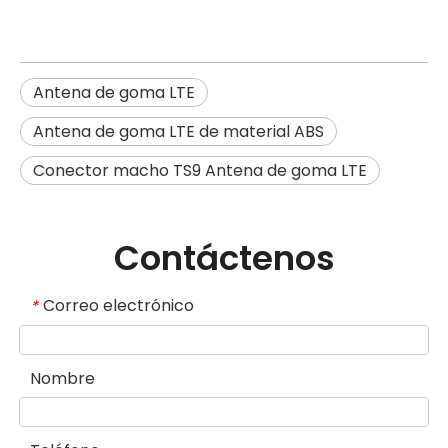
Antena de goma LTE
Antena de goma LTE de material ABS
Conector macho TS9 Antena de goma LTE
Contáctenos
Correo electrónico
*
Nombre