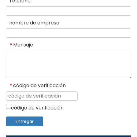
Teléfono
nombre de empresa
Mensaje
*
código de verificación
*
Entregar