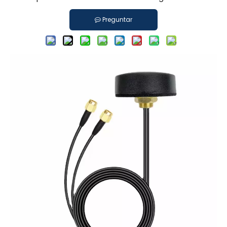
Preguntar