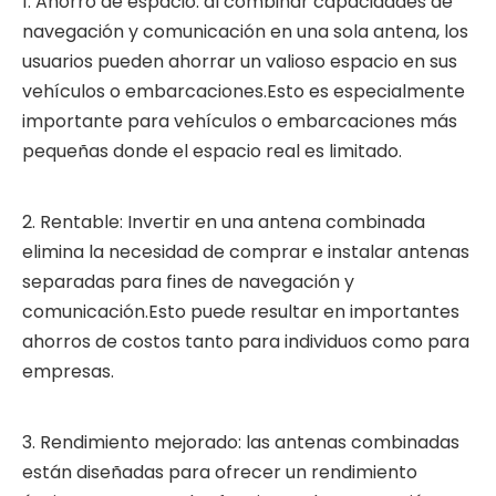
1. Ahorro de espacio: al combinar capacidades de
navegación y comunicación en una sola antena, los
usuarios pueden ahorrar un valioso espacio en sus
vehículos o embarcaciones.Esto es especialmente
importante para vehículos o embarcaciones más
pequeñas donde el espacio real es limitado.
2. Rentable: Invertir en una antena combinada
elimina la necesidad de comprar e instalar antenas
separadas para fines de navegación y
comunicación.Esto puede resultar en importantes
ahorros de costos tanto para individuos como para
empresas.
3. Rendimiento mejorado: las antenas combinadas
están diseñadas para ofrecer un rendimiento