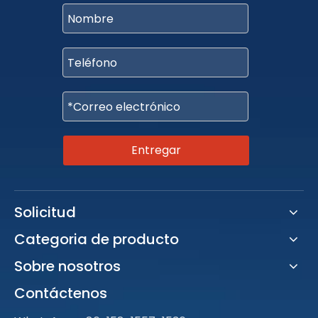
Entregar
Solicitud
Categoria de producto
Sobre nosotros
Contáctenos