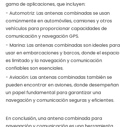
gama de aplicaciones, que incluyen:
- Automotriz: Las antenas combinadas se usan
comúnmente en automóviles, camiones y otros
vehículos para proporcionar capacidades de
comunicación y navegación GPS.
- Marina: Las antenas combinadas son ideales para
usar en embarcaciones y barcos, donde el espacio
es limitado y la navegación y comunicación
confiables son esenciales.
- Aviación: Las antenas combinadas también se
pueden encontrar en aviones, donde desempeñan
un papel fundamental para garantizar una
navegación y comunicación seguras y eficientes.
En conclusión, una antena combinada para
navegación y comunicación es una herramienta