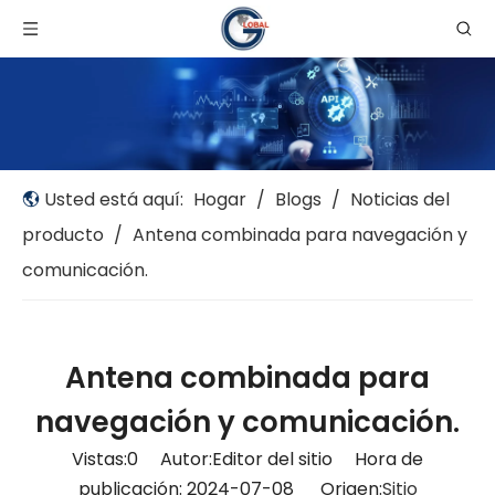
Usted está aquí:
Hogar
/
Blogs
/
Noticias del
producto
/
Antena combinada para navegación y
comunicación.
Antena combinada para
navegación y comunicación.
Vistas:
0
Autor:Editor del sitio Hora de
publicación: 2024-07-08 Origen:
Sitio