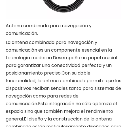
Antena combinada para navegación y
comunicación.
La antena combinada para navegación y
comunicación es un componente esencial en la
tecnología moderna.Desempeña un papel crucial
para garantizar una conectividad perfecta y un
posicionamiento preciso.Con su doble
funcionalidad, la antena combinada permite que los
dispositivos reciban señales tanto para sistemas de
navegación como para redes de
comunicación.Esta integración no sólo optimiza el
espacio sino que también mejora el rendimiento
general.El diseño y la construcción de la antena
combinada están meticulosamente diseñados para