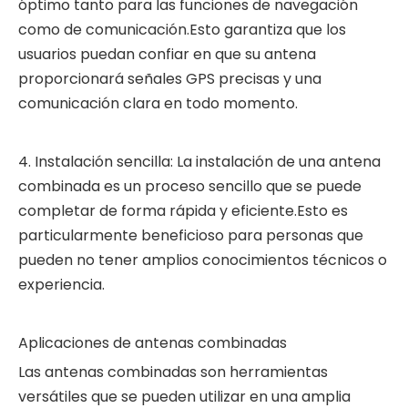
óptimo tanto para las funciones de navegación
como de comunicación.Esto garantiza que los
usuarios puedan confiar en que su antena
proporcionará señales GPS precisas y una
comunicación clara en todo momento.
4. Instalación sencilla: La instalación de una antena
combinada es un proceso sencillo que se puede
completar de forma rápida y eficiente.Esto es
particularmente beneficioso para personas que
pueden no tener amplios conocimientos técnicos o
experiencia.
Aplicaciones de antenas combinadas
Las antenas combinadas son herramientas
versátiles que se pueden utilizar en una amplia