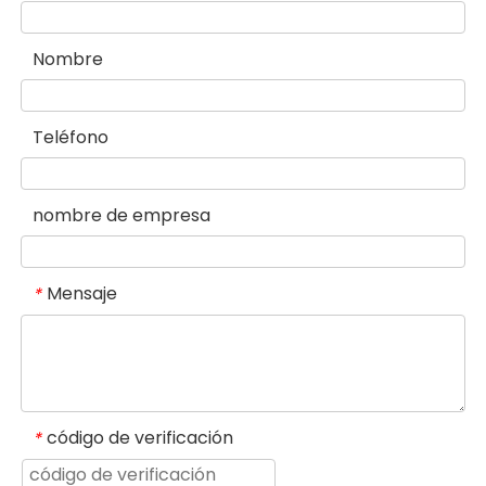
Nombre
Teléfono
nombre de empresa
Mensaje
*
código de verificación
*