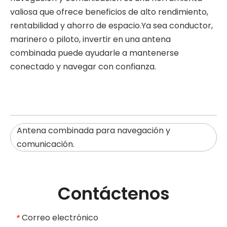
valiosa que ofrece beneficios de alto rendimiento,
rentabilidad y ahorro de espacio.Ya sea conductor,
marinero o piloto, invertir en una antena
combinada puede ayudarle a mantenerse
conectado y navegar con confianza.
Antena combinada para navegación y
comunicación.
Contáctenos
Correo electrónico
*