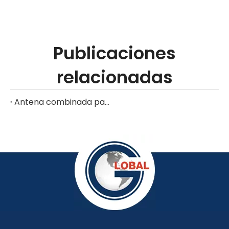
Publicaciones
relacionadas
Antena combinada para navegación y comunicación.