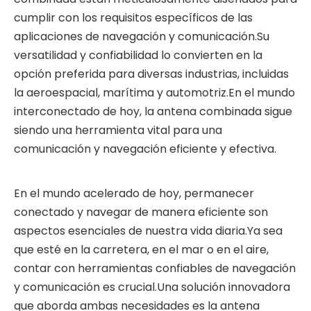
cumplir con los requisitos específicos de las
aplicaciones de navegación y comunicación.Su
versatilidad y confiabilidad lo convierten en la
opción preferida para diversas industrias, incluidas
la aeroespacial, marítima y automotriz.En el mundo
interconectado de hoy, la antena combinada sigue
siendo una herramienta vital para una
comunicación y navegación eficiente y efectiva.
En el mundo acelerado de hoy, permanecer
conectado y navegar de manera eficiente son
aspectos esenciales de nuestra vida diaria.Ya sea
que esté en la carretera, en el mar o en el aire,
contar con herramientas confiables de navegación
y comunicación es crucial.Una solución innovadora
que aborda ambas necesidades es la antena