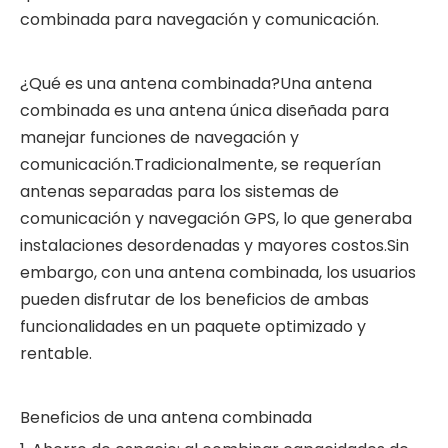
combinada para navegación y comunicación.
¿Qué es una antena combinada?Una antena
combinada es una antena única diseñada para
manejar funciones de navegación y
comunicación.Tradicionalmente, se requerían
antenas separadas para los sistemas de
comunicación y navegación GPS, lo que generaba
instalaciones desordenadas y mayores costos.Sin
embargo, con una antena combinada, los usuarios
pueden disfrutar de los beneficios de ambas
funcionalidades en un paquete optimizado y
rentable.
Beneficios de una antena combinada