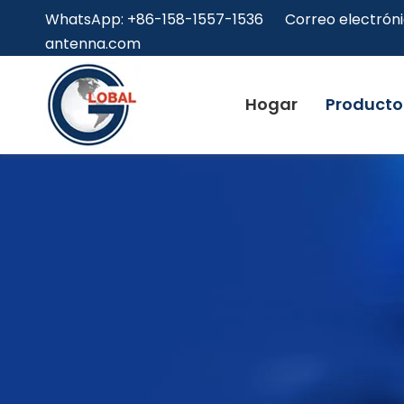
WhatsApp: +86-158-1557-1536 Correo electróni
antenna.com
Hogar
Producto