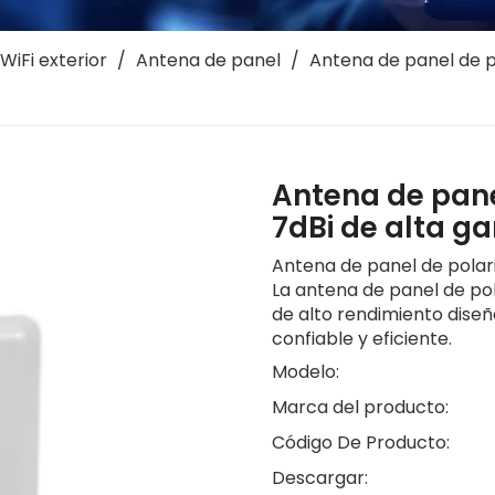
WiFi exterior
/
Antena de panel
/
Antena de panel de p
Antena de pane
7dBi de alta 
Antena de panel de polar
La antena de panel de po
de alto rendimiento dise
confiable y eficiente.
Modelo:
Marca del producto:
Código De Producto:
Descargar: