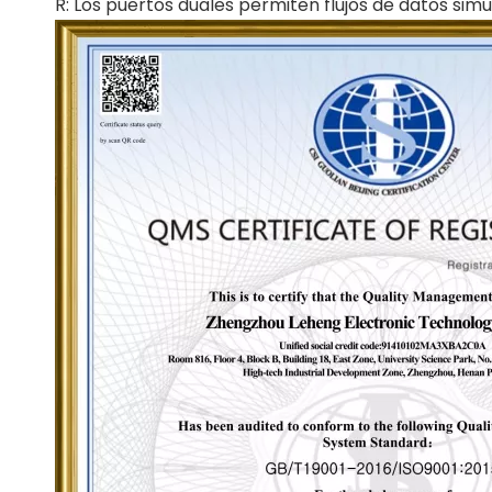
R: Los puertos duales permiten flujos de datos simu