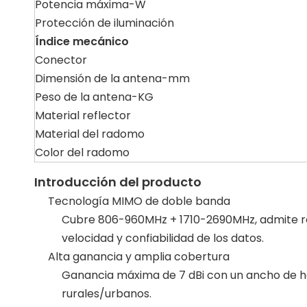
Potencia máxima-W
Protección de iluminación
Índice mecánico
Conector
Dimensión de la antena-mm
Peso de la antena-KG
Material reflector
Material del radomo
Color del radomo
Introducción del producto
Tecnología MIMO de doble banda
Cubre 806-960MHz + 1710-2690MHz, admite red
velocidad y confiabilidad de los datos.
Alta ganancia y amplia cobertura
Ganancia máxima de 7 dBi con un ancho de haz 
rurales/urbanos.