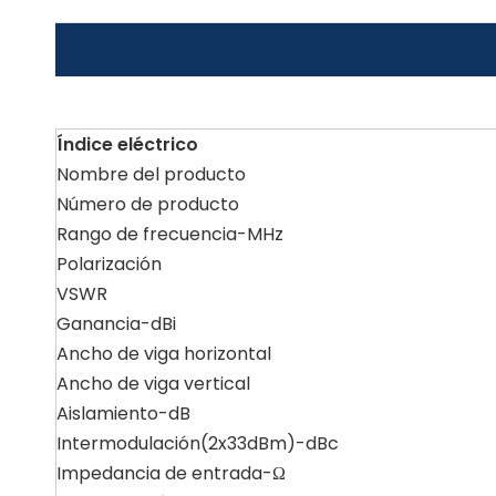
Índice eléctrico
Nombre del producto
Número de producto
Rango de frecuencia-MHz
Polarización
VSWR
Ganancia-dBi
Ancho de viga horizontal
Ancho de viga vertical
Aislamiento-dB
Intermodulación(2x33dBm)-dBc
Impedancia de entrada-Ω