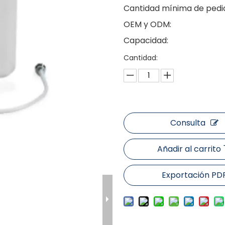
Cantidad mínima de pedi
OEM y ODM:
Capacidad:
Cantidad:
Consulta
Añadir al carrito
Exportación PD