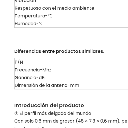
Vibración
Respetuoso con el medio ambiente
Temperatura-℃
Humedad-%
Diferencias entre productos similares.
P/N
Frecuencia-Mhz
Ganancia-dBi
Dimensión de la antena-mm
Introducción del producto
① El perfil más delgado del mundo
Con solo 0,6 mm de grosor (48 × 7,3 × 0,6 mm), per