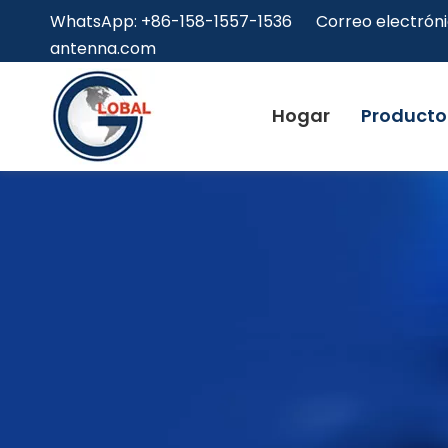
WhatsApp: +86-158-1557-1536 Correo electróni
antenna.com
Hogar
Producto