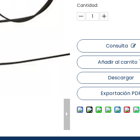
Cantidad:
Consulta
Añadir al carrito
Descargar
Exportación PD