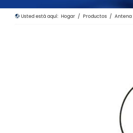
Usted está aquí:
Hogar
/
Productos
/
Antena 