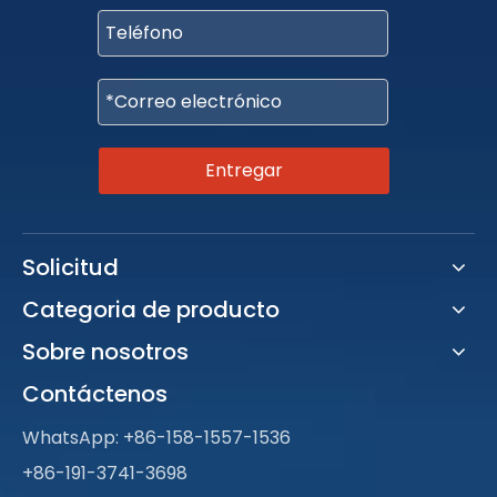
Entregar
Solicitud
Categoria de producto
Sobre nosotros
Contáctenos
WhatsApp:
+86-158-1557-1536
+86-191-3741-3698