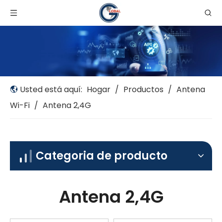
Usted está aquí:
Hogar
/
Productos
/
Antena
Wi-Fi
/
Antena 2,4G
Categoria de producto
Antena 2,4G