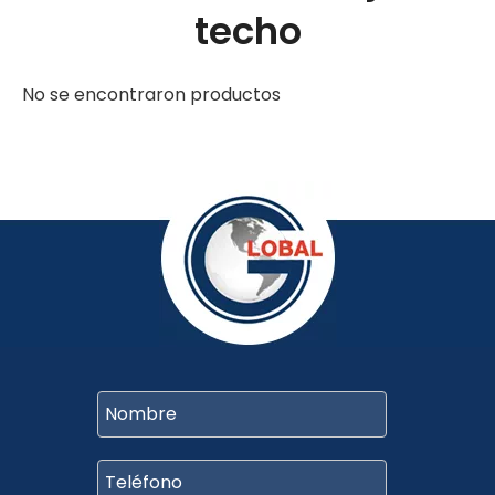
techo
No se encontraron productos