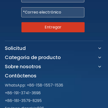
Entregar
Solicitud
Categoria de producto
Sobre nosotros
Contáctenos
WhatsApp:
+86-158-1557-1536
+86-191-3741-3698
+86-181-3579-8295