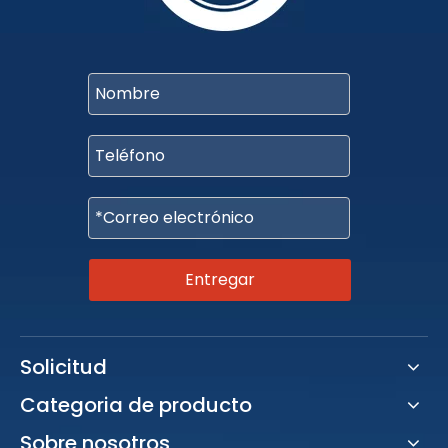
Entregar
Solicitud
Categoria de producto
Sobre nosotros