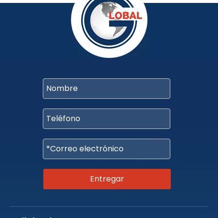
Entregar