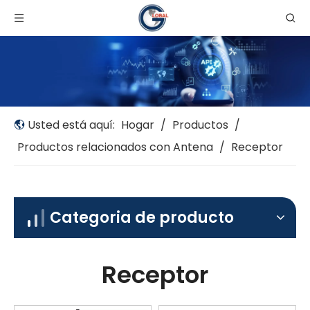
Usted está aquí:
Hogar
/
Productos
/
Productos relacionados con Antena
/
Receptor
Categoria de producto
Receptor