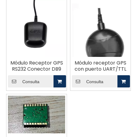
Módulo Receptor GPS
Módulo receptor GPS
RS232 Conector DB9
con puerto UART/TTL
Consulta
Consulta