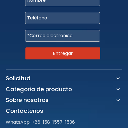
Entregar
Solicitud
Categoria de producto
Sobre nosotros
Contáctenos
WhatsApp:
+86-158-1557-1536