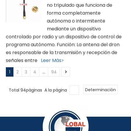
no tripulado que funciona de
forma completamente
autónoma o intermitente
mediante un dispositivo
controlado por radio y un dispositivo de control de
programa autónomo. Función: La antena del dron
es responsable de la transmisión y recepción de
señales entre
Leer Más>
1
2
3
4
...
94
Total 94páginas A la página
Determinación