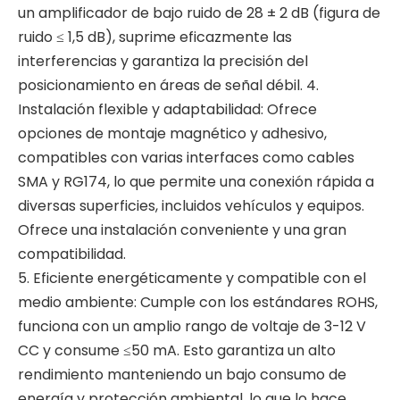
un amplificador de bajo ruido de 28 ± 2 dB (figura de
ruido ≤ 1,5 dB), suprime eficazmente las
interferencias y garantiza la precisión del
posicionamiento en áreas de señal débil. 4.
Instalación flexible y adaptabilidad: Ofrece
opciones de montaje magnético y adhesivo,
compatibles con varias interfaces como cables
SMA y RG174, lo que permite una conexión rápida a
diversas superficies, incluidos vehículos y equipos.
Ofrece una instalación conveniente y una gran
compatibilidad.
5. Eficiente energéticamente y compatible con el
medio ambiente: Cumple con los estándares ROHS,
funciona con un amplio rango de voltaje de 3-12 V
CC y consume ≤50 mA. Esto garantiza un alto
rendimiento manteniendo un bajo consumo de
energía y protección ambiental, lo que lo hace