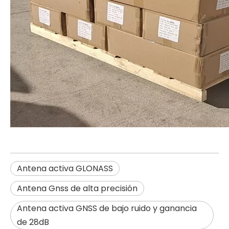
Antena activa GLONASS
Antena Gnss de alta precisión
Antena activa GNSS de bajo ruido y ganancia
de 28dB