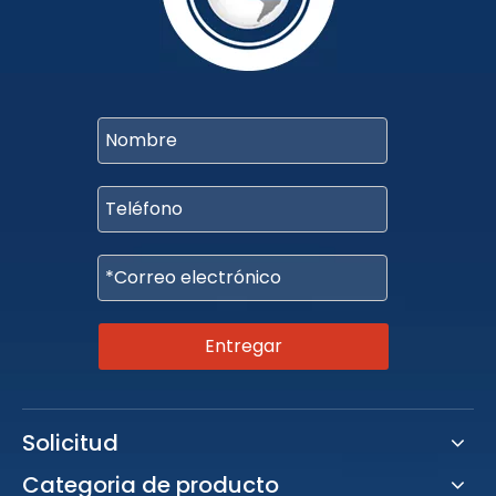
Entregar
Solicitud
Categoria de producto