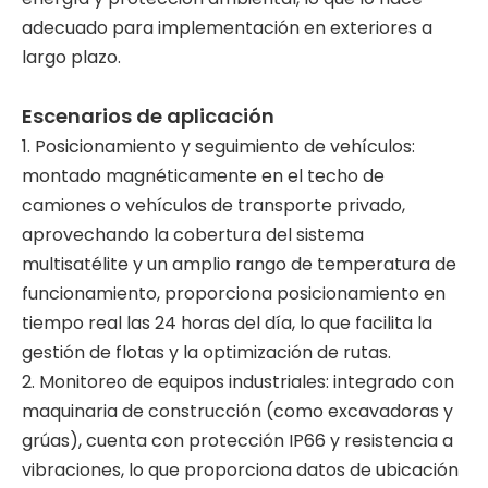
adecuado para implementación en exteriores a
largo plazo.
Escenarios de aplicación
1. Posicionamiento y seguimiento de vehículos:
montado magnéticamente en el techo de
camiones o vehículos de transporte privado,
aprovechando la cobertura del sistema
multisatélite y un amplio rango de temperatura de
funcionamiento, proporciona posicionamiento en
tiempo real las 24 horas del día, lo que facilita la
gestión de flotas y la optimización de rutas.
2. Monitoreo de equipos industriales: integrado con
maquinaria de construcción (como excavadoras y
grúas), cuenta con protección IP66 y resistencia a
vibraciones, lo que proporciona datos de ubicación