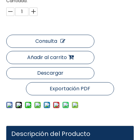
Cantidad:
Consulta
Añadir al carrito
Descargar
Exportación PDF
Descripción del Producto