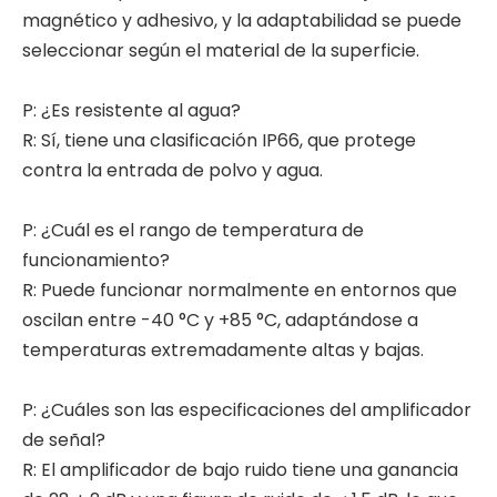
magnético y adhesivo, y la adaptabilidad se puede
seleccionar según el material de la superficie.
P: ¿Es resistente al agua?
R: Sí, tiene una clasificación IP66, que protege
contra la entrada de polvo y agua.
P: ¿Cuál es el rango de temperatura de
funcionamiento?
R: Puede funcionar normalmente en entornos que
oscilan entre -40 °C y +85 °C, adaptándose a
temperaturas extremadamente altas y bajas.
P: ¿Cuáles son las especificaciones del amplificador
de señal?
R: El amplificador de bajo ruido tiene una ganancia