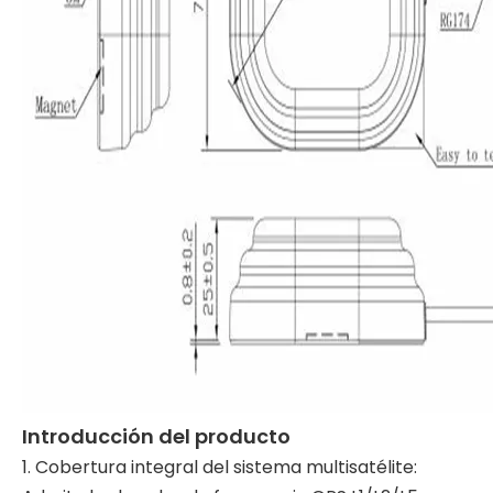
Introducción del producto
1. Cobertura integral del sistema multisatélite: