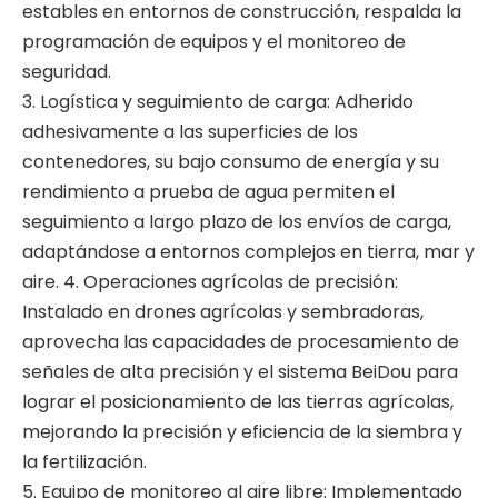
estables en entornos de construcción, respalda la
programación de equipos y el monitoreo de
seguridad.
3. Logística y seguimiento de carga: Adherido
adhesivamente a las superficies de los
contenedores, su bajo consumo de energía y su
rendimiento a prueba de agua permiten el
seguimiento a largo plazo de los envíos de carga,
adaptándose a entornos complejos en tierra, mar y
aire. 4. Operaciones agrícolas de precisión:
Instalado en drones agrícolas y sembradoras,
aprovecha las capacidades de procesamiento de
señales de alta precisión y el sistema BeiDou para
lograr el posicionamiento de las tierras agrícolas,
mejorando la precisión y eficiencia de la siembra y
la fertilización.
5. Equipo de monitoreo al aire libre: Implementado