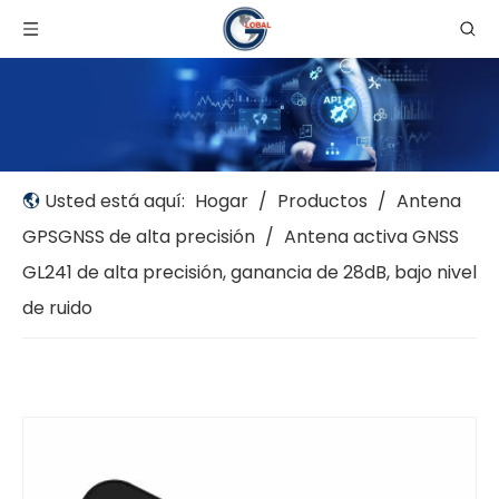
Usted está aquí:
Hogar
/
Productos
/
Antena
GPSGNSS de alta precisión
/
Antena activa GNSS
GL241 de alta precisión, ganancia de 28dB, bajo nivel
de ruido