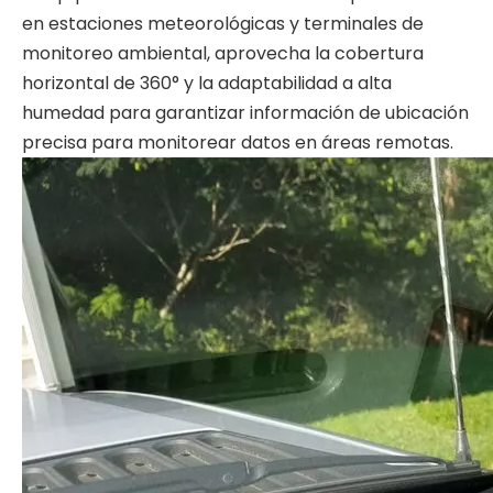
en estaciones meteorológicas y terminales de
monitoreo ambiental, aprovecha la cobertura
horizontal de 360° y la adaptabilidad a alta
humedad para garantizar información de ubicación
precisa para monitorear datos en áreas remotas.