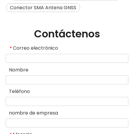
Conector SMA Antena GNSS
Contáctenos
Correo electrónico
*
Nombre
Teléfono
nombre de empresa